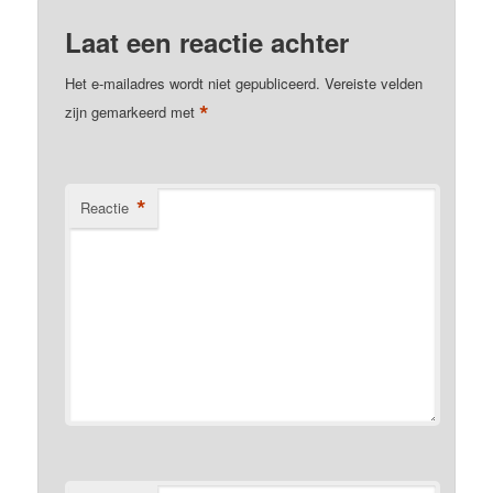
Laat een reactie achter
Het e-mailadres wordt niet gepubliceerd.
Vereiste velden
*
zijn gemarkeerd met
*
Reactie