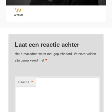
Laat een reactie achter
Het e-mailadres wordt niet gepubliceerd.
Vereiste velden
*
zijn gemarkeerd met
*
Reactie