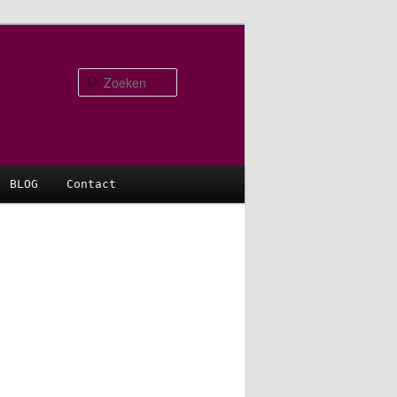
Zoeken
BLOG
Contact