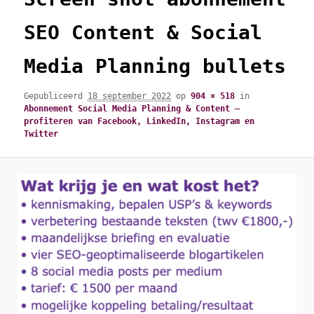
SEO Content & Social
Media Planning bullets
Gepubliceerd
18 september 2022
op
904 × 518
in
Abonnement Social Media Planning & Content –
profiteren van Facebook, LinkedIn, Instagram en
Twitter