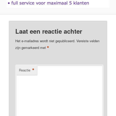
Laat een reactie achter
Het e-mailadres wordt niet gepubliceerd.
Vereiste velden
*
zijn gemarkeerd met
*
Reactie