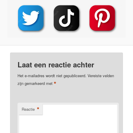
Laat een reactie achter
Het e-mailadres wordt niet gepubliceerd.
Vereiste velden
*
zijn gemarkeerd met
*
Reactie