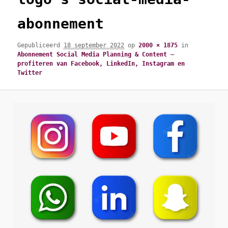
abonnement
Gepubliceerd
18 september 2022
op
2000 × 1875
in
Abonnement Social Media Planning & Content –
profiteren van Facebook, LinkedIn, Instagram en
Twitter