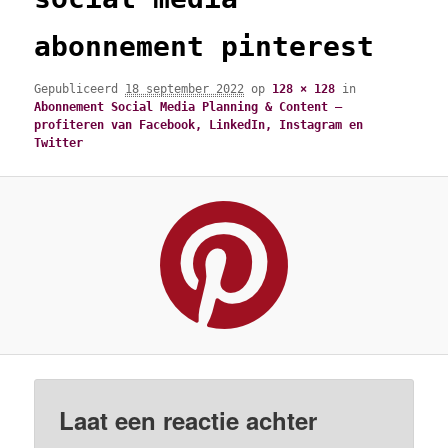
abonnement pinterest
Gepubliceerd
18 september 2022
op
128 × 128
in
Abonnement Social Media Planning & Content –
profiteren van Facebook, LinkedIn, Instagram en
Twitter
Laat een reactie achter