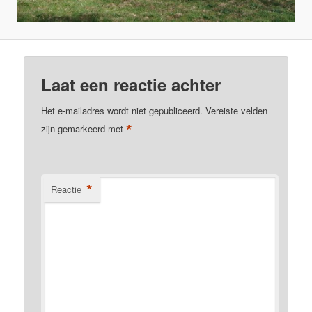
Laat een reactie achter
Het e-mailadres wordt niet gepubliceerd.
Vereiste velden
*
zijn gemarkeerd met
*
Reactie