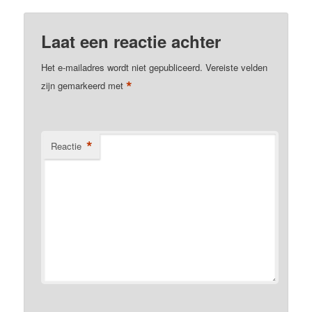
Laat een reactie achter
Het e-mailadres wordt niet gepubliceerd.
Vereiste velden
*
zijn gemarkeerd met
*
Reactie