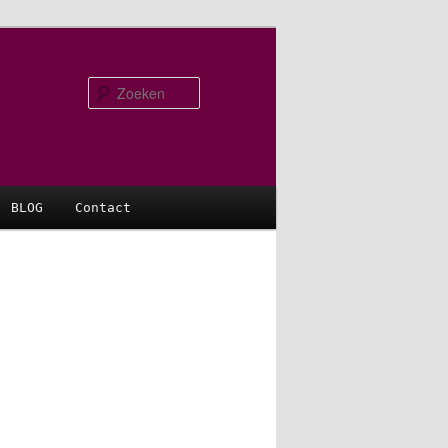
Zoeken
BLOG
Contact