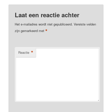
Laat een reactie achter
Het e-mailadres wordt niet gepubliceerd.
Vereiste velden
*
zijn gemarkeerd met
*
Reactie