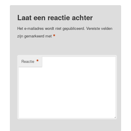
Laat een reactie achter
Het e-mailadres wordt niet gepubliceerd.
Vereiste velden
*
zijn gemarkeerd met
*
Reactie