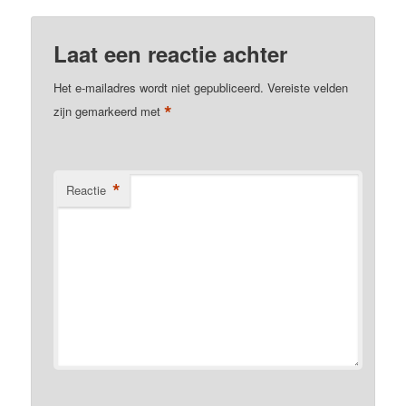
Laat een reactie achter
Het e-mailadres wordt niet gepubliceerd.
Vereiste velden
*
zijn gemarkeerd met
*
Reactie