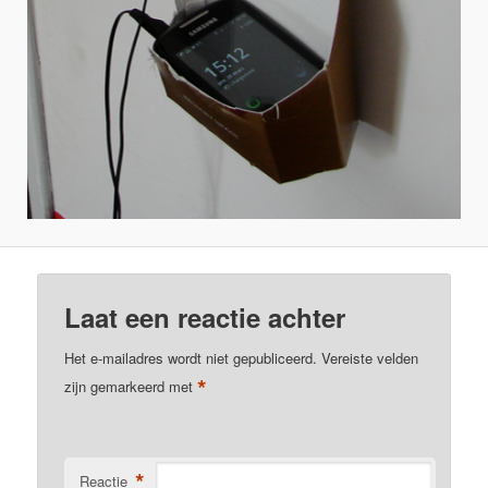
Laat een reactie achter
Het e-mailadres wordt niet gepubliceerd.
Vereiste velden
*
zijn gemarkeerd met
*
Reactie