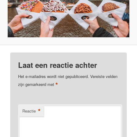
Laat een reactie achter
Het e-mailadres wordt niet gepubliceerd.
Vereiste velden
*
zijn gemarkeerd met
*
Reactie