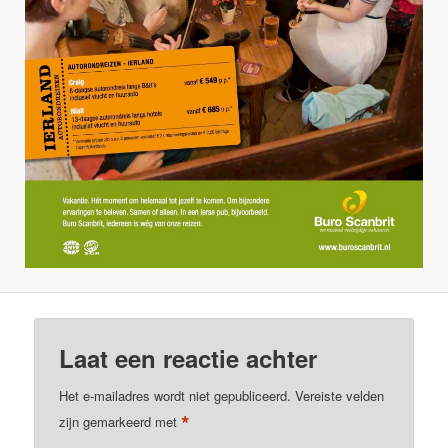
Laat een reactie achter
Het e-mailadres wordt niet gepubliceerd.
Vereiste velden
*
zijn gemarkeerd met