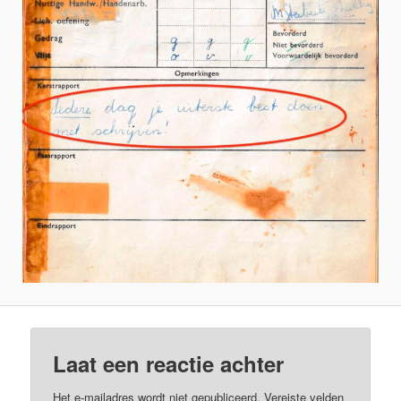
Laat een reactie achter
Het e-mailadres wordt niet gepubliceerd.
Vereiste velden