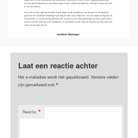
Laat een reactie achter
Het e-mailadres wordt niet gepubliceerd.
Vereiste velden
*
zijn gemarkeerd met
*
Reactie