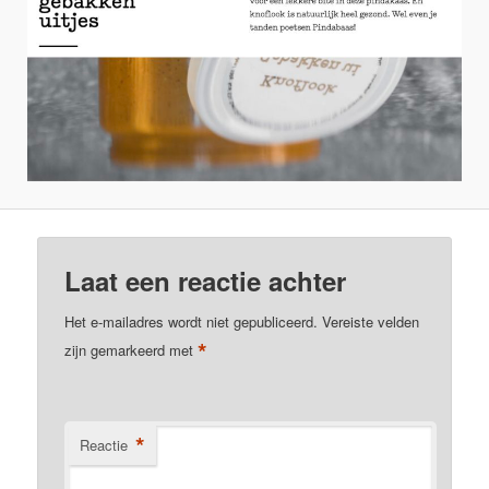
Laat een reactie achter
Het e-mailadres wordt niet gepubliceerd.
Vereiste velden
*
zijn gemarkeerd met
*
Reactie