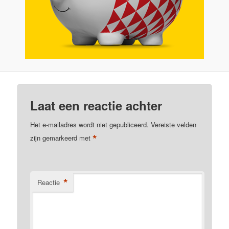
Laat een reactie achter
Het e-mailadres wordt niet gepubliceerd.
Vereiste velden
*
zijn gemarkeerd met
*
Reactie