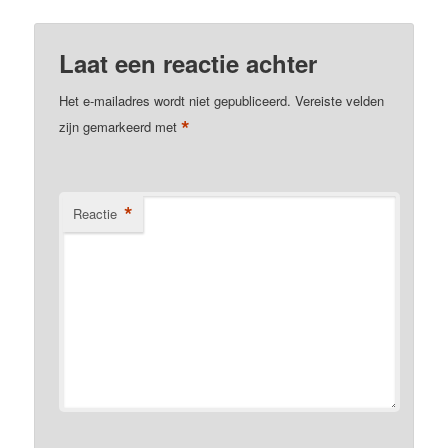
Laat een reactie achter
Het e-mailadres wordt niet gepubliceerd.
Vereiste velden
*
zijn gemarkeerd met
*
Reactie