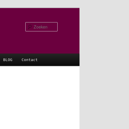
Zoeken
BLOG
Contact