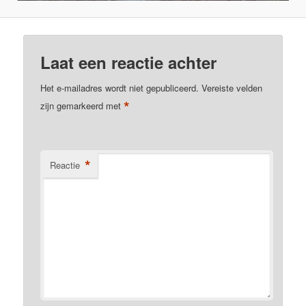
Laat een reactie achter
Het e-mailadres wordt niet gepubliceerd.
Vereiste velden
*
zijn gemarkeerd met
*
Reactie