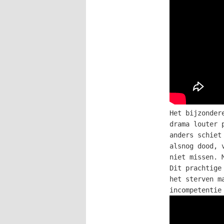
Het bijzonder
drama louter 
anders schiet
alsnog dood, 
niet missen. 
Dit prachtige
het sterven m
incompetentie