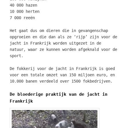
40 000 hazen
10 000 herten
7 000 reeën
Het gaat dus om dieren die in gevangenschap
opgroeien en die dan als ze ‘rijp’ zijn voor de
jacht in Frankrijk worden uitgezet in de
natuur, waar ze kunnen worden afgeknald voor de
sport.
De fokkerij voor de jacht in Frankrijk is goed
voor een totale omzet van 150 miljoen euro, en
10.000 banen verdeeld over 1500 fokbedrijven.
De bloederige praktijk van de jacht in
Frankrijk