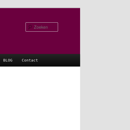
Zoeken
BLOG
Contact