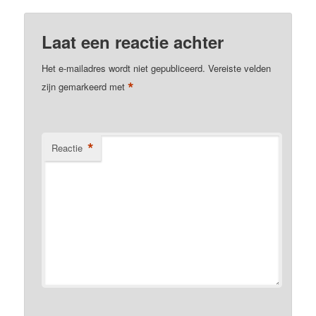
Laat een reactie achter
Het e-mailadres wordt niet gepubliceerd.
Vereiste velden
*
zijn gemarkeerd met
*
Reactie