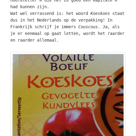
had kunnen zijn.
Wat wel verrassend is: het woord
Koeskoes
staat
dus in het Nederlands op de verpakking! In
Frankrijk schrijf je immers
Couscous
. Ja, als
je er eenmaal op gaat letten, wordt het raarder
en raarder allemaal.