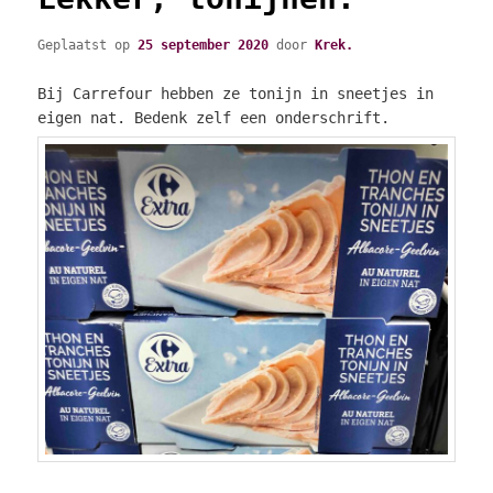
Geplaatst op
25 september 2020
door
Krek.
Bij Carrefour hebben ze tonijn in sneetjes in
eigen nat. Bedenk zelf een onderschrift.