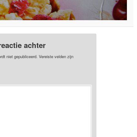
reactie achter
rdt niet gepubliceerd.
Vereiste velden zijn