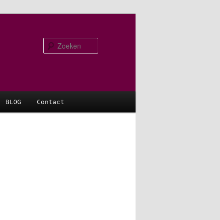
Zoeken
BLOG
Contact