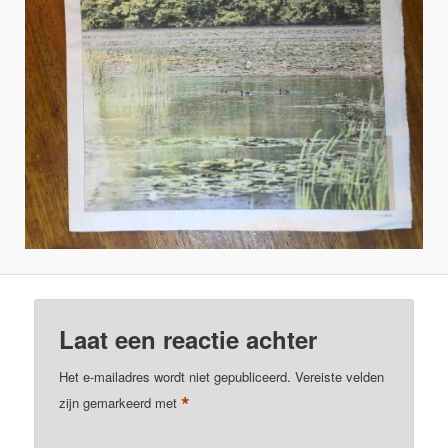
Laat een reactie achter
Het e-mailadres wordt niet gepubliceerd.
Vereiste velden
*
zijn gemarkeerd met