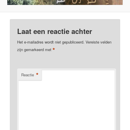
Laat een reactie achter
Het e-mailadres wordt niet gepubliceerd.
Vereiste velden
*
zijn gemarkeerd met
*
Reactie