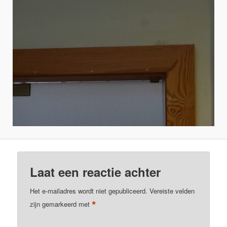
Laat een reactie achter
Het e-mailadres wordt niet gepubliceerd.
Vereiste velden
*
zijn gemarkeerd met