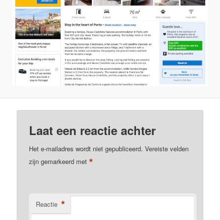
Laat een reactie achter
Het e-mailadres wordt niet gepubliceerd.
Vereiste velden
*
zijn gemarkeerd met
*
Reactie