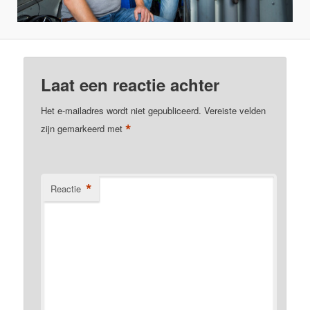
Laat een reactie achter
Het e-mailadres wordt niet gepubliceerd.
Vereiste velden
*
zijn gemarkeerd met
*
Reactie