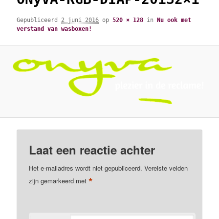
Gepubliceerd
2 juni 2016
op
520 × 128
in
Nu ook met
verstand van wasboxen!
Laat een reactie achter
Het e-mailadres wordt niet gepubliceerd.
Vereiste velden
*
zijn gemarkeerd met