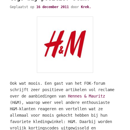
Geplaatst op
16 december 2011
door
Krek.
Ook wat moois. Een gast van het FOK-forum
schrijft zeer positieve artikelen vol reclame
over de aanbiedingen van
Hennes & Mauritz
(H&M), waarop weer veel andere enthousiaste
H&M-klanten reageren en vertellen wat ze
allemaal voor moois gekocht hebben bij hun
favoriete kledingwinkel: H&M. Daarbij worden
vrolijk kortingscodes uitgewisseld en