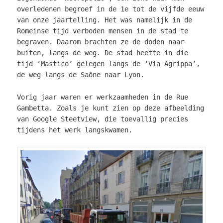
overledenen begroef in de 1e tot de vijfde eeuw
van onze jaartelling. Het was namelijk in de
Romeinse tijd verboden mensen in de stad te
begraven. Daarom brachten ze de doden naar
buiten,
langs de weg. De stad heette in die
tijd ‘Mastico’ gelegen langs de ‘Via Agrippa’,
de weg langs de Saône naar Lyon.
Vorig jaar waren er werkzaamheden in de Rue
Gambetta. Zoals je kunt zien op deze afbeelding
van Google Steetview, die toevallig precies
tijdens het werk langskwamen.