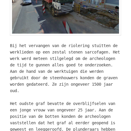
Bij het vervangen van de riolering stuitten de
werklieden op een zestal stenen sarcofagen. Het
werk werd meteen stilgelegd om de archeologen
de tijd te gunnen alles goed te onderzoeken.
Aan de hand van de werktuigen die werden
gebruikt door de steenhouwers konden de graven
worden gedateerd. Ze zijn ongeveer 1500 jaar
oud.
Het oudste graf bevatte de overblijfselen van
een jonge vrouw van ongeveer 25 jaar. Aan de
positie van de botten konden de archeologen
vaststellen dat het graf al eerder geopend is
geweest en leeggeroofd. De plunderaars hebben