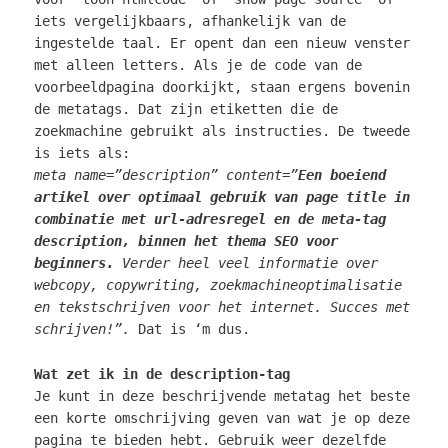
iets vergelijkbaars, afhankelijk van de
ingestelde taal. Er opent dan een nieuw venster
met alleen letters. Als je de code van de
voorbeeldpagina doorkijkt, staan ergens bovenin
de metatags. Dat zijn etiketten die de
zoekmachine gebruikt als instructies. De tweede
is iets als:
meta name=”description” content=”
Een boeiend
artikel over optimaal gebruik van page title in
combinatie met url-adresregel en de meta-tag
description, binnen het thema SEO voor
beginners.
Verder heel veel informatie over
webcopy, copywriting, zoekmachineoptimalisatie
en tekstschrijven voor het internet. Succes met
schrijven!”.
Dat is ‘m dus.
Wat zet ik in de description-tag
Je kunt in deze beschrijvende metatag het beste
een korte omschrijving geven van wat je op deze
pagina te bieden hebt. Gebruik weer dezelfde