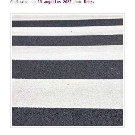
Geplaatst op
13 augustus 2022
door
Krek.