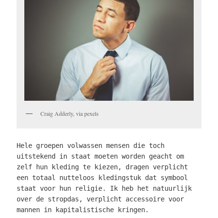
Craig Adderly, via pexels
Hele groepen volwassen mensen die toch
uitstekend in staat moeten worden geacht om
zelf hun kleding te kiezen, dragen verplicht
een totaal nutteloos kledingstuk dat symbool
staat voor hun religie. Ik heb het natuurlijk
over de stropdas, verplicht accessoire voor
mannen in kapitalistische kringen.