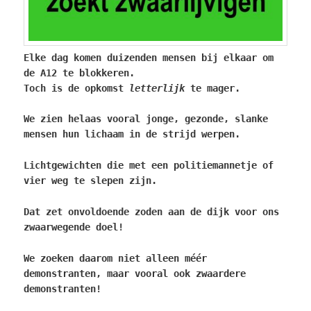
Elke dag komen duizenden mensen bij elkaar om
de A12 te blokkeren.
Toch is de opkomst
letterlijk
te mager.
We zien helaas vooral jonge, gezonde, slanke
mensen hun lichaam in de strijd werpen.
Lichtgewichten die met een politiemannetje of
vier weg te slepen zijn.
Dat zet onvoldoende zoden aan de dijk voor ons
zwaarwegende doel!
We zoeken daarom niet alleen méér
demonstranten, maar vooral ook zwaardere
demonstranten!