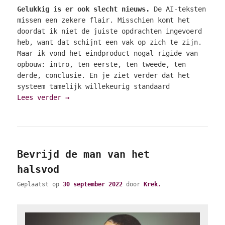
Gelukkig is er ook slecht nieuws.
De AI-teksten
missen een zekere flair. Misschien komt het
doordat ik niet de juiste opdrachten ingevoerd
heb, want dat schijnt een vak op zich te zijn.
Maar ik vond het eindproduct nogal rigide van
opbouw: intro, ten eerste, ten tweede, ten
derde, conclusie. En je ziet verder dat het
systeem tamelijk willekeurig standaard
Lees verder
→
Bevrijd de man van het
halsvod
Geplaatst op
30 september 2022
door
Krek.