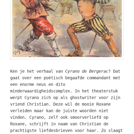
Ken je het verhaal van
Cyrano de Bergerac
? Dat
gaat over een poëtisch begaafde commandant met
een enorme neus en dito
minderwaardigheidscomplex. In het theaterstuk
werpt Cyrano zich op als ghostwriter voor zijn
vriend Christian. Deze wil de mooie Roxane
verleiden maar kan de juiste woorden niet
vinden. Cyrano, zelf ook smoorverliefd op
Roxane, schrijft in naam van Christian de
prachtigste liefdesbrieven voor haar. Zo slaagt