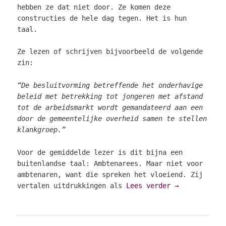
hebben ze dat niet door. Ze komen deze
constructies de hele dag tegen. Het is hun
taal.
Ze lezen of schrijven bijvoorbeeld de volgende
zin:
“De besluitvorming betreffende het onderhavige
beleid met betrekking tot jongeren met afstand
tot de arbeidsmarkt wordt gemandateerd aan een
door de gemeentelijke overheid samen te stellen
klankgroep.”
Voor de gemiddelde lezer is dit bijna een
buitenlandse taal: Ambtenarees. Maar niet voor
ambtenaren, want die spreken het vloeiend. Zij
vertalen uitdrukkingen als
Lees verder
→