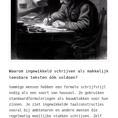
Waarom ingewikkeld schrijven als makkelijk
leesbare teksten óók voldoen?
Sommige mensen hebben een formele schrijfstijl
nodig als een soort van houvast. Ze gebruiken
standaardformuleringen als bouwblokken voor hun
zinnen. Je ziet ingewikkelde taalconstructies
vooral bij ambtenaren en andere mensen die
regelmatig moeilijke stukken schrijven. Zelf