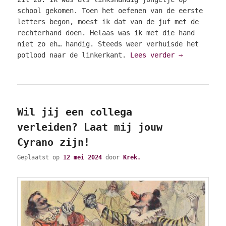
school gekomen. Toen het oefenen van de eerste
letters begon, moest ik dat van de juf met de
rechterhand doen. Helaas was ik met die hand
niet zo eh… handig. Steeds weer verhuisde het
potlood naar de linkerkant.
Lees verder
→
Wil jij een collega
verleiden? Laat mij jouw
Cyrano zijn!
Geplaatst op
12 mei 2024
door
Krek.