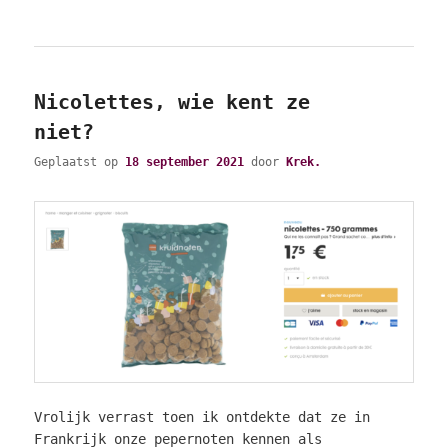
Nicolettes, wie kent ze
niet?
Geplaatst op
18 september 2021
door
Krek.
Vrolijk verrast toen ik ontdekte dat ze in
Frankrijk onze pepernoten kennen als