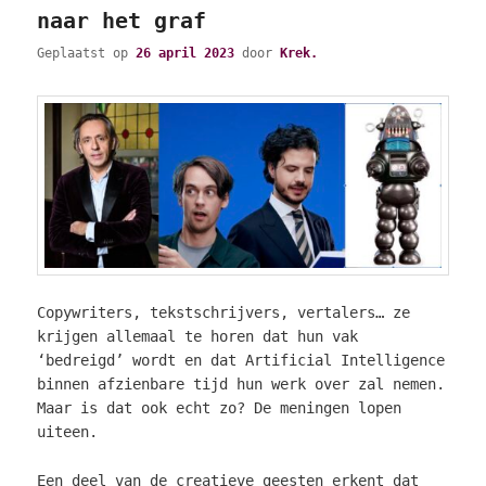
naar het graf
Geplaatst op
26 april 2023
door
Krek.
Copywriters, tekstschrijvers, vertalers… ze
krijgen allemaal te horen dat hun vak
‘bedreigd’ wordt en dat Artificial Intelligence
binnen afzienbare tijd hun werk over zal nemen.
Maar is dat ook echt zo? De meningen lopen
uiteen.
Een deel van de creatieve geesten erkent dat