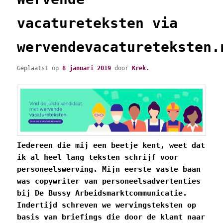
vacatureteksten via
wervendevacatureteksten.
Geplaatst op
8 januari 2019
door
Krek.
Iedereen die mij een beetje kent, weet dat
ik al heel lang teksten schrijf voor
personeelswerving. Mijn eerste vaste baan
was copywriter van personeelsadvertenties
bij De Bussy Arbeidsmarktcommunicatie.
Indertijd schreven we wervingsteksten op
basis van briefings die door de klant naar