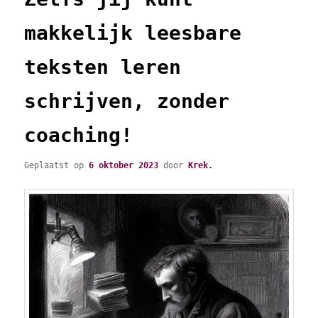
makkelijk leesbare
teksten leren
schrijven, zonder
coaching!
Geplaatst op
6 oktober 2023
door
Krek.