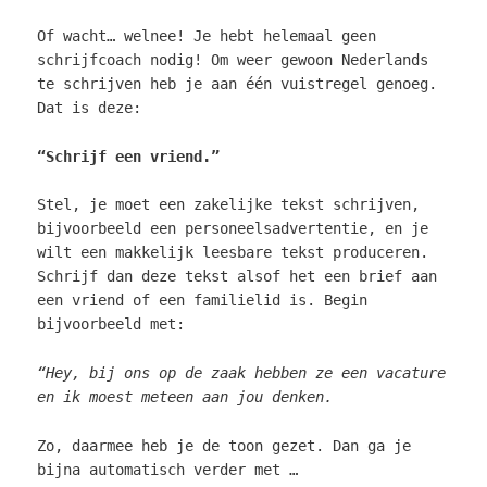
Of wacht… welnee! Je hebt helemaal geen
schrijfcoach nodig! Om weer gewoon Nederlands
te schrijven heb je aan één vuistregel genoeg.
Dat is deze:
“Schrijf een vriend.”
Stel, je moet een zakelijke tekst schrijven,
bijvoorbeeld een personeelsadvertentie, en je
wilt een makkelijk leesbare tekst produceren.
Schrijf dan deze tekst alsof het een brief aan
een vriend of een familielid is. Begin
bijvoorbeeld met:
“Hey, bij ons op de zaak hebben ze een vacature
en ik moest meteen aan jou denken.
Zo, daarmee heb je de toon gezet. Dan ga je
bijna automatisch verder met …