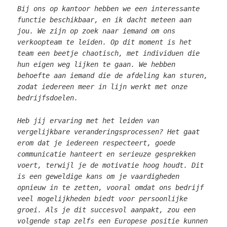
Bij ons op kantoor hebben we een interessante
functie beschikbaar, en ik dacht meteen aan
jou. We zijn op zoek naar iemand om ons
verkoopteam te leiden. Op dit moment is het
team een beetje chaotisch, met individuen die
hun eigen weg lijken te gaan. We hebben
behoefte aan iemand die de afdeling kan sturen,
zodat iedereen meer in lijn werkt met onze
bedrijfsdoelen.
Heb jij ervaring met het leiden van
vergelijkbare veranderingsprocessen? Het gaat
erom dat je iedereen respecteert, goede
communicatie hanteert en serieuze gesprekken
voert, terwijl je de motivatie hoog houdt. Dit
is een geweldige kans om je vaardigheden
opnieuw in te zetten, vooral omdat ons bedrijf
veel mogelijkheden biedt voor persoonlijke
groei. Als je dit succesvol aanpakt, zou een
volgende stap zelfs een Europese positie kunnen