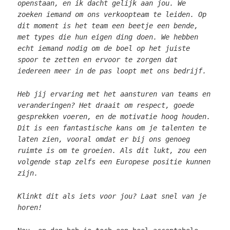
openstaan, en ik dacht gelijk aan jou. We
zoeken iemand om ons verkoopteam te leiden. Op
dit moment is het team een beetje een bende,
met types die hun eigen ding doen. We hebben
echt iemand nodig om de boel op het juiste
spoor te zetten en ervoor te zorgen dat
iedereen meer in de pas loopt met ons bedrijf.
Heb jij ervaring met het aansturen van teams en
veranderingen? Het draait om respect, goede
gesprekken voeren, en de motivatie hoog houden.
Dit is een fantastische kans om je talenten te
laten zien, vooral omdat er bij ons genoeg
ruimte is om te groeien. Als dit lukt, zou een
volgende stap zelfs een Europese positie kunnen
zijn.
Klinkt dit als iets voor jou? Laat snel van je
horen!