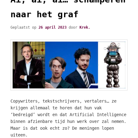
naar het graf
Geplaatst op
26 april 2023
door
Krek.
Copywriters, tekstschrijvers, vertalers… ze
krijgen allemaal te horen dat hun vak
‘bedreigd’ wordt en dat Artificial Intelligence
binnen afzienbare tijd hun werk over zal nemen.
Maar is dat ook echt zo? De meningen lopen
uiteen.