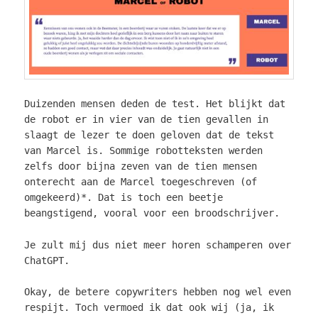
Duizenden mensen deden de test. Het blijkt dat
de robot er in vier van de tien gevallen in
slaagt de lezer te doen geloven dat de tekst
van Marcel is. Sommige robotteksten werden
zelfs door bijna zeven van de tien mensen
onterecht aan de Marcel toegeschreven (of
omgekeerd)*. Dat is toch een beetje
beangstigend, vooral voor een broodschrijver.
Je zult mij dus niet meer horen schamperen over
ChatGPT.
Okay, de betere copywriters hebben nog wel even
respijt. Toch vermoed ik dat ook wij (ja, ik