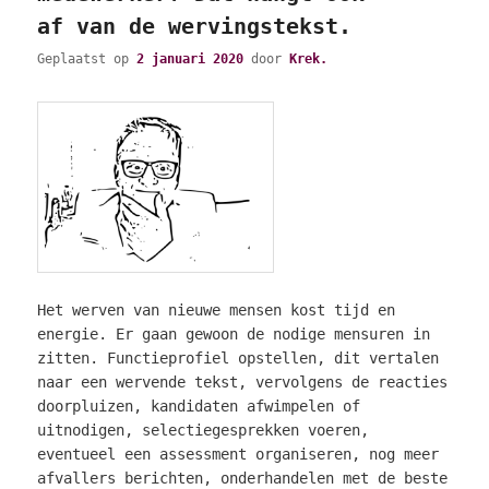
af van de wervingstekst.
Geplaatst op
2 januari 2020
door
Krek.
Het werven van nieuwe mensen kost tijd en
energie. Er gaan gewoon de nodige mensuren in
zitten. Functieprofiel opstellen, dit vertalen
naar een wervende tekst, vervolgens de reacties
doorpluizen, kandidaten afwimpelen of
uitnodigen, selectiegesprekken voeren,
eventueel een assessment organiseren, nog meer
afvallers berichten, onderhandelen met de beste