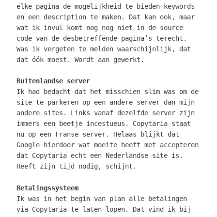
elke pagina de mogelijkheid te bieden keywords
en een description te maken. Dat kan ook, maar
wat ik invul komt nog nog niet in de source
code van de desbetreffende pagina’s terecht.
Was ik vergeten te melden waarschijnlijk, dat
dat óók moest. Wordt aan gewerkt.
Buitenlandse server
Ik had bedacht dat het misschien slim was om de
site te parkeren op een andere server dan mijn
andere sites. Links vanaf dezelfde server zijn
immers een beetje incestueus. Copytaria staat
nu op een Franse server. Helaas blijkt dat
Google hierdoor wat moeite heeft met accepteren
dat Copytaria echt een Nederlandse site is.
Heeft zijn tijd nodig, schijnt.
Betalingssysteem
Ik was in het begin van plan alle betalingen
via Copytaria te laten lopen. Dat vind ik bij