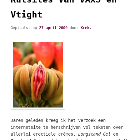
Vtight
Geplaatst op
27 april 2009
door
Krek.
Jaren geleden kreeg ik het verzoek een
internetsite te herschrijven vol teksten over
allerlei erectiele crèmes.
Longstand Gel
en