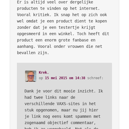
Er is altijd veel over dergelijke
producten te vinden op het internet.
Vooral kritiek. Ik snap het op zich ook
wel omdat je een product dient te kopen
zonder dat je een testertje krijgt
opgesmeerd in een winkel. Toch heeft dit
product een enorm grote fanbase en
aanhang. Vooral onder vrouwen die net
bevallen zijn.
Krek.
op
15 mei 2015 om 14:38
schreef:
Dank je voor dit mooie inzicht. Ik
had twee links naar de
verschillende VAXS-sites in het
stuk opgenomen, maar nu jij hier
je link nog eens komt spammen met
zogenaamd objectief commentaar,