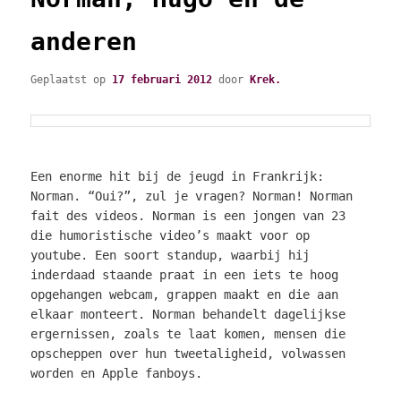
anderen
Geplaatst op
17 februari 2012
door
Krek.
Een enorme hit bij de jeugd in Frankrijk:
Norman. “Oui?”, zul je vragen? Norman! Norman
fait des videos. Norman is een jongen van 23
die humoristische video’s maakt voor op
youtube. Een soort standup, waarbij hij
inderdaad staande praat in een iets te hoog
opgehangen webcam, grappen maakt en die aan
elkaar monteert. Norman behandelt dagelijkse
ergernissen, zoals te laat komen, mensen die
opscheppen over hun tweetaligheid, volwassen
worden en Apple fanboys.