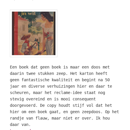
Een boek dat geen boek is maar een doos met
daarin twee stukken zeep. Het karton heeft
geen fantastische kwaliteit en begint na 50
jaar en diverse verhuizingen hier en daar te
scheuren, maar het reclame-idee staat nog
stevig overeind en is mooi consequent
doorgevoerd. De copy houdt stijf vol dat het
hier om een boek gaat, en geen zeepdoos. Op het
randje van flauw, maar niet er over. Ik hou
daar van.