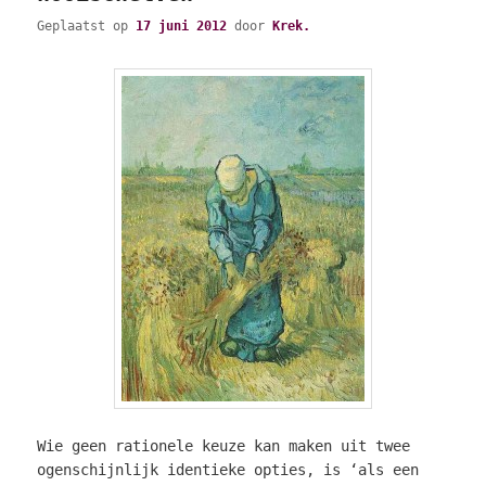
Geplaatst op
17 juni 2012
door
Krek.
Wie geen rationele keuze kan maken uit twee
ogenschijnlijk identieke opties, is ‘als een