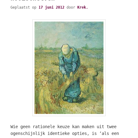
Geplaatst op
17 juni 2012
door
Krek.
Wie geen rationele keuze kan maken uit twee
ogenschijnlijk identieke opties, is ‘als een