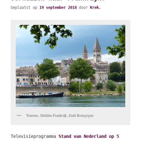
Geplaatst op
19 september 2018
door
Krek.
Tournus, Midden Frankrijk, Zuid-Bourgogne
Televisieprogramma
Stand van Nederland op 5